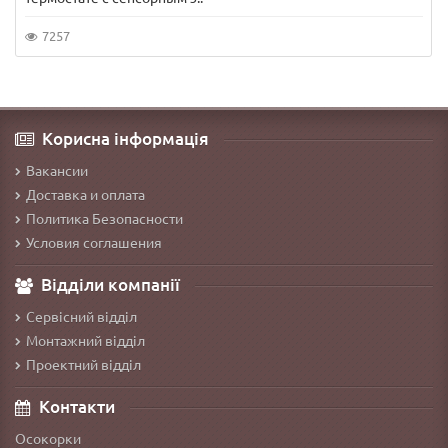
7257
Корисна інформація
Вакансии
Доставка и оплата
Политика Безопасности
Условия соглашения
Відділи компанії
Сервісний відділ
Монтажний відділ
Проектний відділ
Контакти
Осокорки