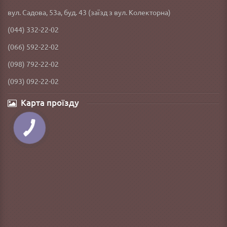
вул. Садова, 53а, буд. 43 (заїзд з вул. Колекторна)
(044) 332-22-02
(066) 592-22-02
(098) 792-22-02
(093) 092-22-02
Карта проїзду