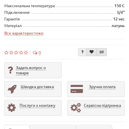
Максимальна температура
150 С
Підключення
3/4"
Гарантія
12 міс
Матеріал
латунь
Все характеристики
0
Задать вопрос о
товаре
Швидка доставка
Зручна оплата
Послуги з монтажу
Сервісна підтримка