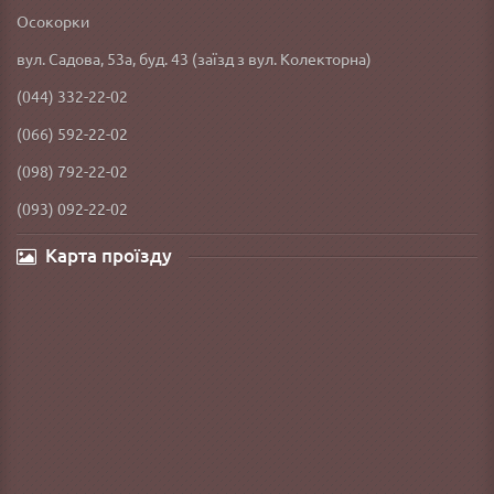
Осокорки
вул. Садова, 53а, буд. 43 (заїзд з вул. Колекторна)
(044) 332-22-02
(066) 592-22-02
(098) 792-22-02
(093) 092-22-02
Карта проїзду