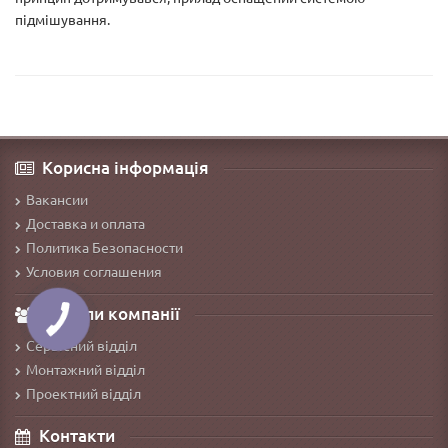
підмішування.
Корисна інформація
Вакансии
Доставка и оплата
Политика Безопасности
Условия соглашения
Відділи компанії
Сервісний відділ
Монтажний відділ
Проектний відділ
Контакти