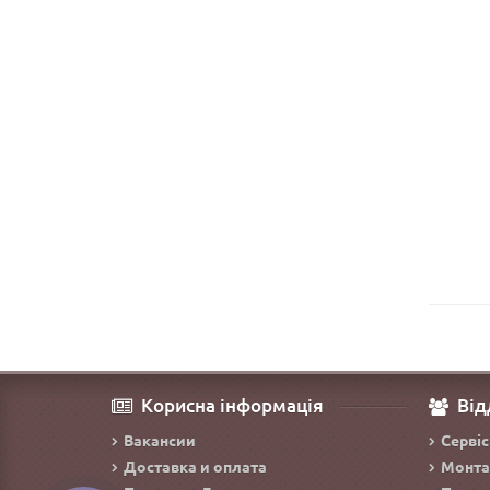
Корисна інформація
Від
Вакансии
Сервіс
Доставка и оплата
Монта