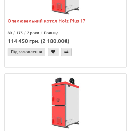
Опалювальний котел Holz Plus 17
80
175
2 роки
Польща
114 450 грн. (2 180.00€)
Під замовлення