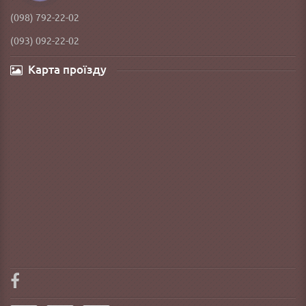
(098) 792-22-02
(093) 092-22-02
Карта проїзду