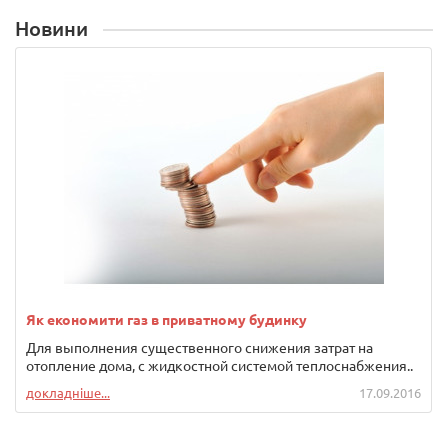
Новини
Як економити газ в приватному будинку
Для выполнения существенного снижения затрат на
отопление дома, с жидкостной системой теплоснабжения..
докладніше...
17.09.2016