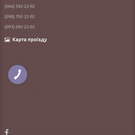
(066) 592-22-02
(098) 792-22-02
(093) 092-22-02
Карта проїзду
КНОПКА
ЗВ'ЯЗКУ