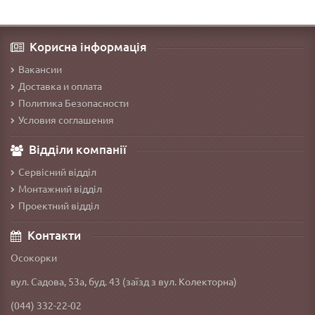
Корисна інформація
Вакансии
Доставка и оплата
Политика Безопасности
Условия соглашения
Відділи компанії
Сервісний відділ
Монтажний відділ
Проектний відділ
Контакти
Осокорки
вул. Садова, 53а, буд. 43 (заїзд з вул. Колекторна)
(044) 332-22-02