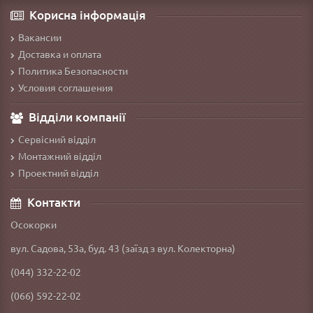
Корисна інформація
Вакансии
Доставка и оплата
Политика Безопасности
Условия соглашения
Відділи компанії
Сервісний відділ
Монтажний відділ
Проектний відділ
Контакти
Осокорки
вул. Садова, 53а, буд. 43 (заїзд з вул. Колекторна)
(044) 332-22-02
(066) 592-22-02