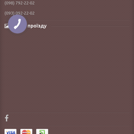
(098) 792-22-02
(093) 092-22-02
Карта проїзду