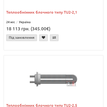
Теплообмінник блочного типу TU2-2,1
24 міс
Україна
18 113 грн. (345.00€)
Під замовлення
Теплообмінник блочного типу TU2-2,5