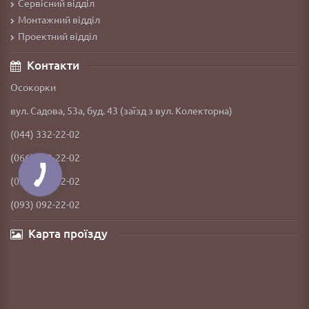
Сервісний відділ
Монтажний відділ
Проектний відділ
Контакти
Осокорки
вул. Садова, 53а, буд. 43 (заїзд з вул. Колекторна)
(044) 332-22-02
(066) 592-22-02
(098) 792-22-02
(093) 092-22-02
Карта проїзду