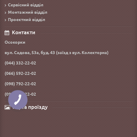
Сервісний відділ
Монтажний відділ
Проектний відділ
Контакти
Осокорки
вул. Садова, 53а, буд. 43 (заїзд з вул. Колекторна)
(044) 332-22-02
(066) 592-22-02
(098) 792-22-02
(093) 092-22-02
Карта проїзду