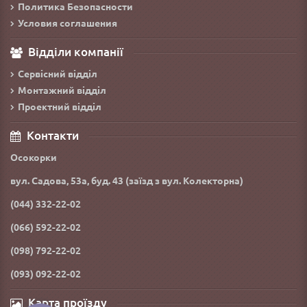
Политика Безопасности
Условия соглашения
Відділи компанії
Сервісний відділ
Монтажний відділ
Проектний відділ
Контакти
Осокорки
вул. Садова, 53а, буд. 43 (заїзд з вул. Колекторна)
(044) 332-22-02
(066) 592-22-02
(098) 792-22-02
(093) 092-22-02
Карта проїзду