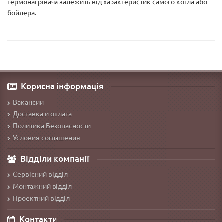
термонагрівача залежить від характеристик самого котла або
бойлера.
Корисна інформація
Вакансии
Доставка и оплата
Политика Безопасности
Условия соглашения
Відділи компанії
Сервісний відділ
Монтажний відділ
Проектний відділ
Контакти