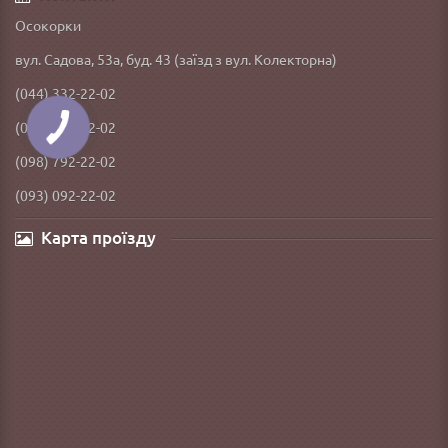
Осокорки
вул. Садова, 53а, буд. 43 (заїзд з вул. Колекторна)
(044) 332-22-02
(066) 592-22-02
(098) 792-22-02
(093) 092-22-02
Карта проїзду