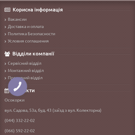
Корисна інформація
Вакансии
Доставка и оплата
Политика Безопасности
Условия соглашения
Відділи компанії
Сервісний відділ
Монтажний відділ
Проектний відділ
Контакти
Осокорки
вул. Садова, 53а, буд. 43 (заїзд з вул. Колекторна)
(044) 332-22-02
(066) 592-22-02