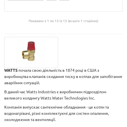
Показано з 1 по 13 із 13 (всього 1 сторінок)
WATTS
почала свою діяльність в 1874 році в США з
виробництва клапанів скидання тиску в котлах для запобігання
аварійних ситуацій.
В даний час Watts Industries є виробничим підрозділом
великого холдингу Watts Water Technologies Inc.
Компанія випускає сантехнічне обладнання - це котли та
водонагрівачі, різні комплектуючі для систем опалення,
охолодження та вентиляції.