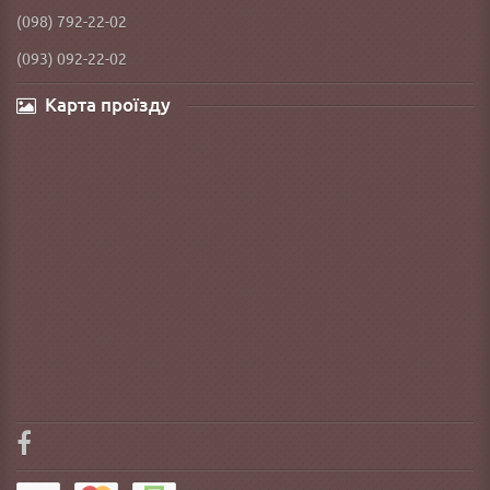
(098) 792-22-02
(093) 092-22-02
Карта проїзду