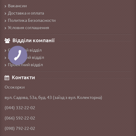
Вакансии
Доставка и оплата
Политика Безопасности
Условия соглашения
Відділи компанії
Сервісний відділ
Монтажний відділ
Проектний відділ
Контакти
Осокорки
вул. Садова, 53а, буд. 43 (заїзд з вул. Колекторна)
(044) 332-22-02
(066) 592-22-02
(098) 792-22-02