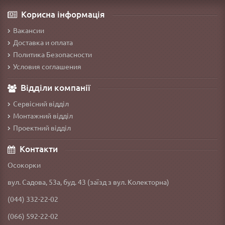
Корисна інформація
Вакансии
Доставка и оплата
Политика Безопасности
Условия соглашения
Відділи компанії
Сервісний відділ
Монтажний відділ
Проектний відділ
Контакти
Осокорки
вул. Садова, 53а, буд. 43 (заїзд з вул. Колекторна)
(044) 332-22-02
(066) 592-22-02