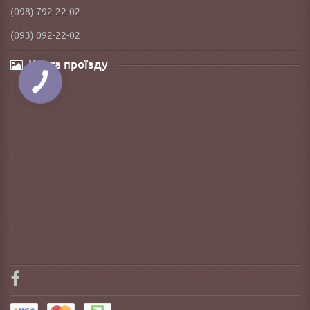
(098) 792-22-02
(093) 092-22-02
Карта проїзду