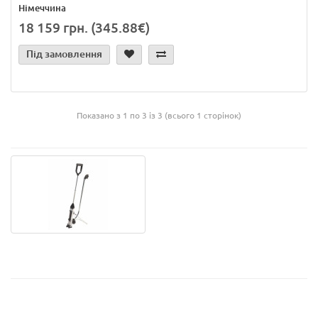
Німеччина
18 159 грн. (345.88€)
Під замовлення
Показано з 1 по 3 із 3 (всього 1 сторінок)