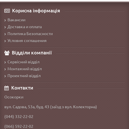
Корисна інформація
Вакансии
Доставка и оплата
Политика Безопасности
Условия соглашения
Відділи компанії
Сервісний відділ
Монтажний відділ
Проектний відділ
Контакти
Осокорки
вул. Садова, 53а, буд. 43 (заїзд з вул. Колекторна)
(044) 332-22-02
(066) 592-22-02