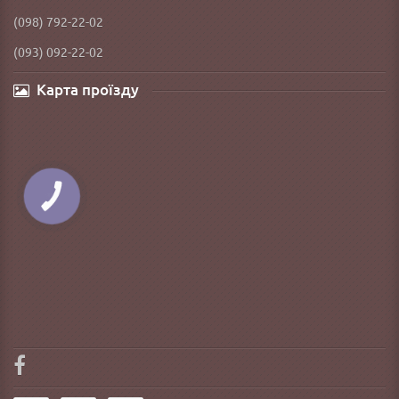
(098) 792-22-02
(093) 092-22-02
Карта проїзду
КНОПКА
ЗВ'ЯЗКУ