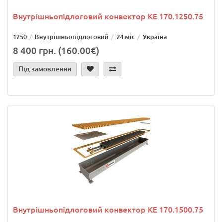
Внутрішньопідлоговий конвектор KE 170.1250.75
1250
Внутрішньопідлоговий
24 міс
Україна
8 400 грн. (160.00€)
Під замовлення
Внутрішньопідлоговий конвектор KE 170.1500.75