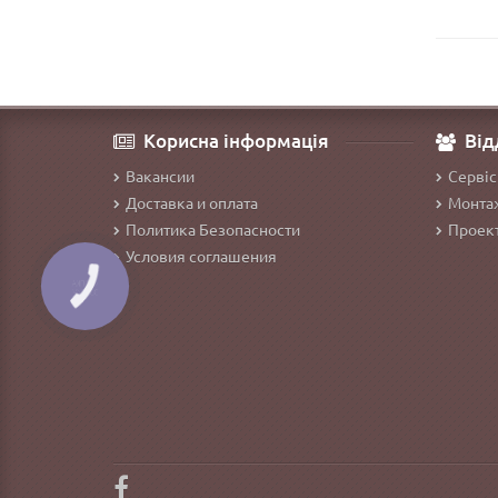
Корисна інформація
Від
Вакансии
Сервіс
Доставка и оплата
Монтаж
Политика Безопасности
Проект
Условия соглашения
КНОПКА
ЗВ'ЯЗКУ