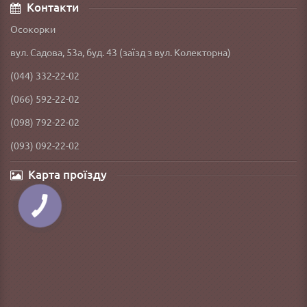
Контакти
Осокорки
вул. Садова, 53а, буд. 43 (заїзд з вул. Колекторна)
(044) 332-22-02
(066) 592-22-02
(098) 792-22-02
(093) 092-22-02
Карта проїзду