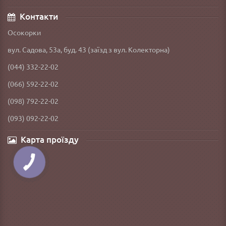
Контакти
Осокорки
вул. Садова, 53а, буд. 43 (заїзд з вул. Колекторна)
(044) 332-22-02
(066) 592-22-02
(098) 792-22-02
(093) 092-22-02
Карта проїзду