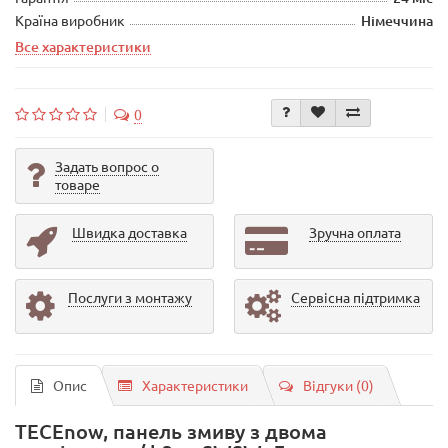
Країна виробник
Німеччина
Все характеристики
0
Задать вопрос о
товаре
Швидка доставка
Зручна оплата
Послуги з монтажу
Сервісна підтримка
Опис
Характеристики
Відгуки (0)
TECEnow, панель змиву з двома