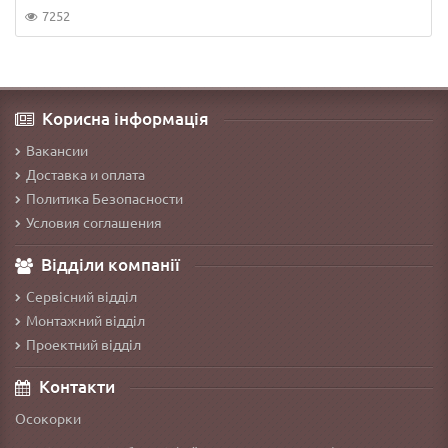
7252
Корисна інформація
Вакансии
Доставка и оплата
Политика Безопасности
Условия соглашения
Відділи компанії
Сервісний відділ
Монтажний відділ
Проектний відділ
Контакти
Осокорки