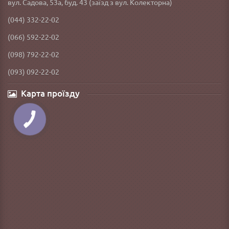
вул. Садова, 53а, буд. 43 (заїзд з вул. Колекторна)
(044) 332-22-02
(066) 592-22-02
(098) 792-22-02
(093) 092-22-02
Карта проїзду