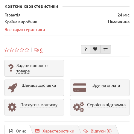
Краткие характеристики
Гарантія
24 міс
Країна виробник
Німеччина
Все характеристики
0
Задать вопрос о
товаре
Швидка доставка
Зручна оплата
Послуги з монтажу
Сервісна підтримка
Опис
Характеристики
Відгуки (0)