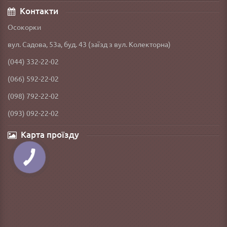
Контакти
Осокорки
вул. Садова, 53а, буд. 43 (заїзд з вул. Колекторна)
(044) 332-22-02
(066) 592-22-02
(098) 792-22-02
(093) 092-22-02
Карта проїзду