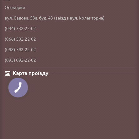
Осокорки
вул. Садова, 53а, буд. 43 (заїзд з вул. Колекторна)
(044) 332-22-02
(066) 592-22-02
(098) 792-22-02
(093) 092-22-02
Карта проїзду