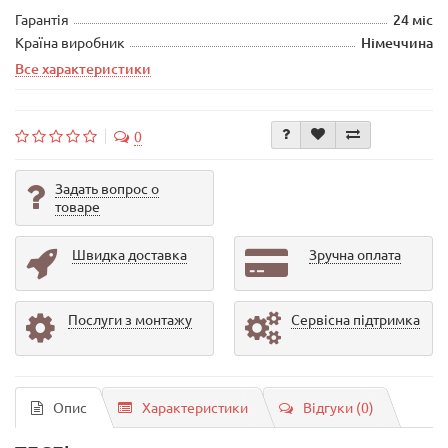
Гарантія
24 міс
Країна виробник
Німеччина
Все характеристики
0
Задать вопрос о
товаре
Швидка доставка
Зручна оплата
Послуги з монтажу
Сервісна підтримка
Опис
Характеристики
Відгуки (0)