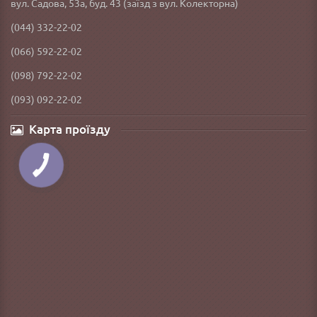
вул. Садова, 53а, буд. 43 (заїзд з вул. Колекторна)
(044) 332-22-02
(066) 592-22-02
(098) 792-22-02
(093) 092-22-02
Карта проїзду