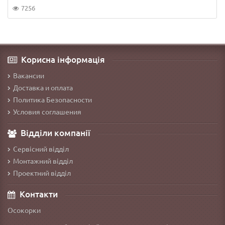
7256
Корисна інформація
Вакансии
Доставка и оплата
Политика Безопасности
Условия соглашения
Відділи компанії
Сервісний відділ
Монтажний відділ
Проектний відділ
Контакти
Осокорки