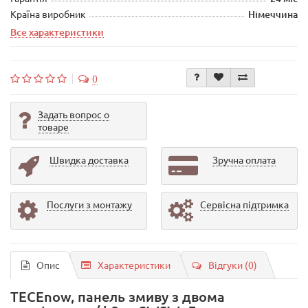
Країна виробник
Німеччина
Все характеристики
0
Задать вопрос о
товаре
Швидка доставка
Зручна оплата
Послуги з монтажу
Сервісна підтримка
Опис
Характеристики
Відгуки (0)
TECEnow, панель змиву з двома