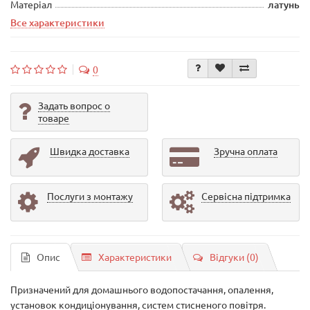
Матеріал
латунь
Все характеристики
0
Задать вопрос о
товаре
Швидка доставка
Зручна оплата
Послуги з монтажу
Сервісна підтримка
Опис
Характеристики
Відгуки (0)
Призначений для домашнього водопостачання, опалення,
установок кондиціонування, систем стисненого повітря.