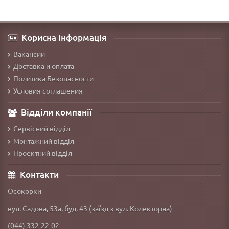
Корисна інформація
Вакансии
Доставка и оплата
Политика Безопасности
Условия соглашения
Відділи компанії
Сервісний відділ
Монтажний відділ
Проектний відділ
Контакти
Осокорки
вул. Садова, 53а, буд. 43 (заїзд з вул. Колекторна)
(044) 332-22-02