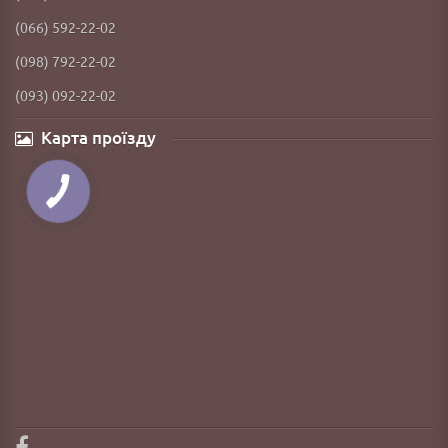
(066) 592-22-02
(098) 792-22-02
(093) 092-22-02
Карта проїзду