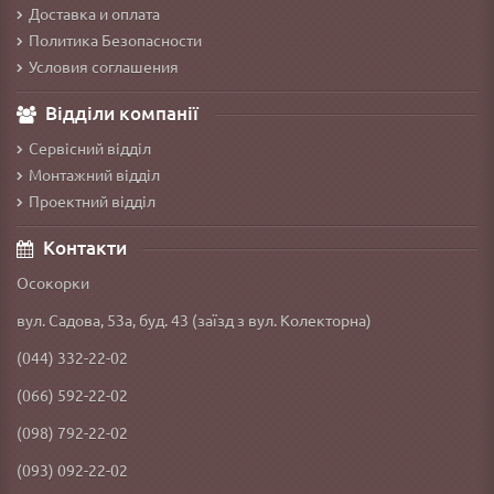
Доставка и оплата
Политика Безопасности
Условия соглашения
Відділи компанії
Сервісний відділ
Монтажний відділ
Проектний відділ
Контакти
Осокорки
вул. Садова, 53а, буд. 43 (заїзд з вул. Колекторна)
(044) 332-22-02
(066) 592-22-02
(098) 792-22-02
(093) 092-22-02