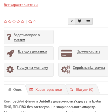
Все характеристики
0
Задать вопрос о
товаре
Швидка доставка
Зручна оплата
Послуги з монтажу
Сервісна підтримка
Опис
Характеристики
Відгуки (0)
Компресійні фітинги Unidelta дозволяють з'єднувати Труби
ПНД, ПП, ПВХ без застосування зварювального апарату.