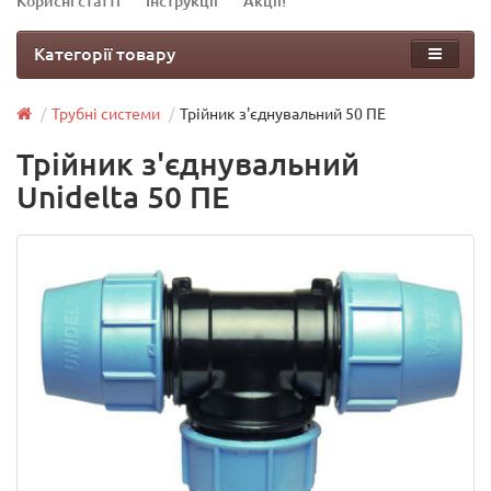
Корисні статті
Інструкції
Акції!
Категорії товару
Трубні системи
Трійник з'єднувальний 50 ПЕ
Трійник з'єднувальний
Unidelta 50 ПЕ