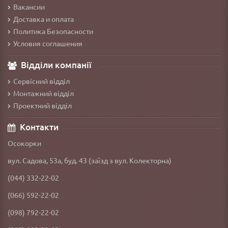
Вакансии
Доставка и оплата
Политика Безопасности
Условия соглашения
Відділи компанії
Сервісний відділ
Монтажний відділ
Проектний відділ
Контакти
Осокорки
вул. Садова, 53а, буд. 43 (заїзд з вул. Колекторна)
(044) 332-22-02
(066) 592-22-02
(098) 792-22-02