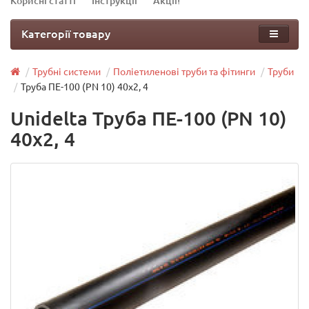
Корисні статті
Інструкції
Акції!
Категорії товару
Трубні системи
Поліетиленові труби та фітинги
Труби
Труба ПЕ-100 (PN 10) 40х2, 4
Unidelta Труба ПЕ-100 (PN 10)
40х2, 4