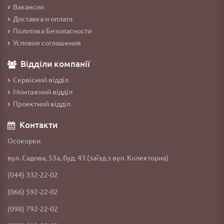
Вакансии
Доставка и оплата
Политика Безопасности
Условия соглашения
Відділи компанії
Сервісний відділ
Монтажний відділ
Проектний відділ
Контакти
Осокорки
вул. Садова, 53а, буд. 43 (заїзд з вул. Колекторна)
(044) 332-22-02
(066) 592-22-02
(098) 792-22-02