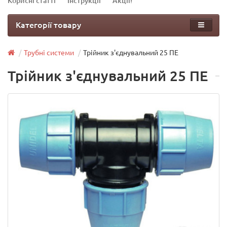
Корисні статті
Інструкції
Акції!
Категорії товару
Трубні системи
Трійник з'єднувальний 25 ПЕ
Трійник з'єднувальний 25 ПЕ