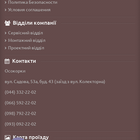
Политика Безопасности
Условия соглашения
Відділи компанії
Сервісний відділ
Монтажний відділ
Проектний відділ
Контакти
Осокорки
вул. Садова, 53а, буд. 43 (заїзд з вул. Колекторна)
(044) 332-22-02
(066) 592-22-02
(098) 792-22-02
(093) 092-22-02
Карта проїзду