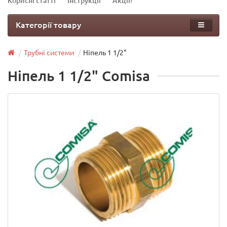
Корисні статті
Інструкції
Акції!
Категорії товару
Трубні системи
Ніпель 1 1/2"
Ніпель 1 1/2" Comisa