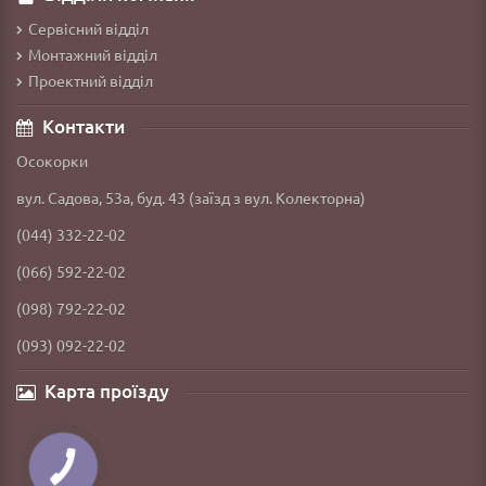
Сервісний відділ
Монтажний відділ
Проектний відділ
Контакти
Осокорки
вул. Садова, 53а, буд. 43 (заїзд з вул. Колекторна)
(044) 332-22-02
(066) 592-22-02
(098) 792-22-02
(093) 092-22-02
Карта проїзду
КНОПКА
ЗВ'ЯЗКУ