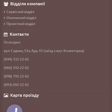
Відділи компанії
Сервісний відділ
Монтажний відділ
Проектний відділ
Контакти
Осокорки
вул. Садова, 53а, буд. 43 (заїзд з вул. Колекторна)
(044) 332-22-02
(066) 592-22-02
(098) 792-22-02
(093) 092-22-02
Карта проїзду