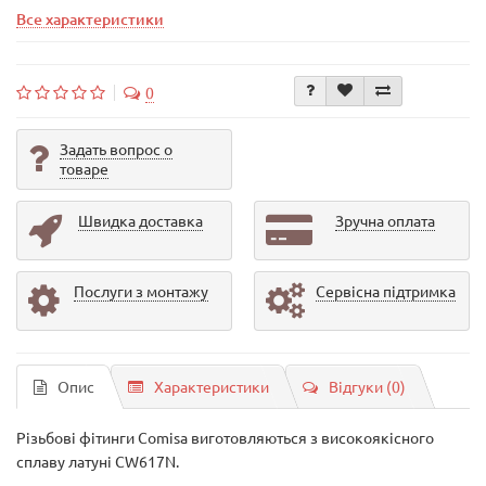
Все характеристики
0
Задать вопрос о
товаре
Швидка доставка
Зручна оплата
Послуги з монтажу
Сервісна підтримка
Опис
Характеристики
Відгуки (0)
Різьбові фітинги Comisa виготовляються з високоякісного
сплаву латуні CW617N.