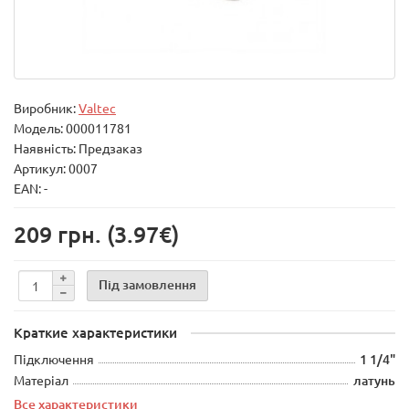
Виробник:
Valtec
Модель:
000011781
Наявність: Предзаказ
Артикул: 0007
EAN: -
209 грн.
(3.97€)
Під замовлення
Краткие характеристики
Підключення
1 1/4"
Матеріал
латунь
Все характеристики