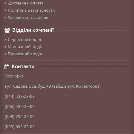
Доставка и оплата
Политика Безопасности
Условия соглашения
Відділи компанії
Сервісний відділ
Монтажний відділ
Проектний відділ
Контакти
Осокорки
вул. Садова, 53а, буд. 43 (заїзд з вул. Колекторна)
(044) 332-22-02
(066) 592-22-02
(098) 792-22-02
(093) 092-22-02