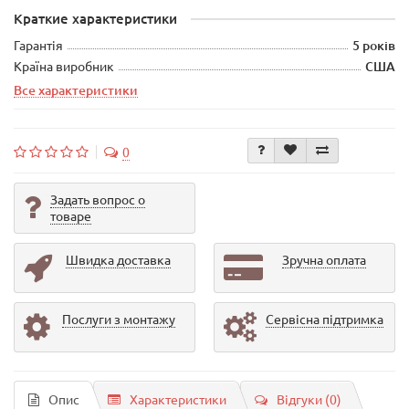
Краткие характеристики
Гарантія
5 років
Країна виробник
США
Все характеристики
0
Задать вопрос о
товаре
Швидка доставка
Зручна оплата
Послуги з монтажу
Сервісна підтримка
Опис
Характеристики
Відгуки (0)