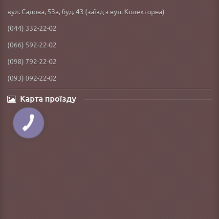
вул. Садова, 53а, буд. 43 (заїзд з вул. Колекторна)
(044) 332-22-02
(066) 592-22-02
(098) 792-22-02
(093) 092-22-02
Карта проїзду
КНОПКА
ЗВ'ЯЗКУ