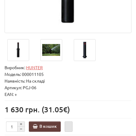
Виробник:
HUNTER
Модель:
000011105
Наявність: На складі
Артикул: PGJ-06
EAN: +
1 630 грн.
(31.05€)
В кошик