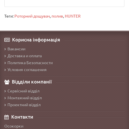
Теги:
Роторний дощувач
,
полив
,
HUNTER
Корисна інформація
Вакансии
Доставка и оплата
Политика Безопасности
Условия соглашения
Відділи компанії
Сервісний відділ
Монтажний відділ
Проектний відділ
Контакти
Осокорки