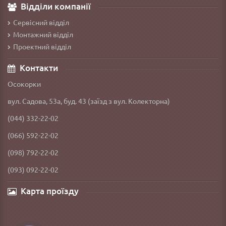
Відділи компанії
Сервісний відділ
Монтажний відділ
Проектний відділ
Контакти
Осокорки
вул. Садова, 53а, буд. 43 (заїзд з вул. Колекторна)
(044) 332-22-02
(066) 592-22-02
(098) 792-22-02
(093) 092-22-02
Карта проїзду