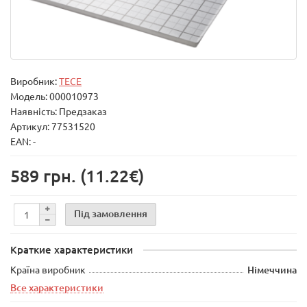
Виробник:
TECE
Модель:
000010973
Наявність: Предзаказ
Артикул: 77531520
EAN: -
589 грн.
(11.22€)
Під замовлення
Краткие характеристики
Країна виробник
Німеччина
Все характеристики