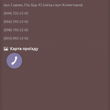
вул. Садова, 53а, буд. 43 (заїзд з вул. Колекторна)
(044) 332-22-02
(066) 592-22-02
(098) 792-22-02
(093) 092-22-02
Карта проїзду