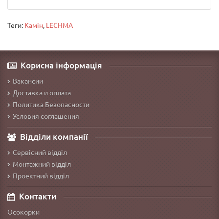
Теги:
Камін
,
LECHMA
Корисна інформація
Вакансии
Доставка и оплата
Политика Безопасности
Условия соглашения
Відділи компанії
Сервісний відділ
Монтажний відділ
Проектний відділ
Контакти
Осокорки