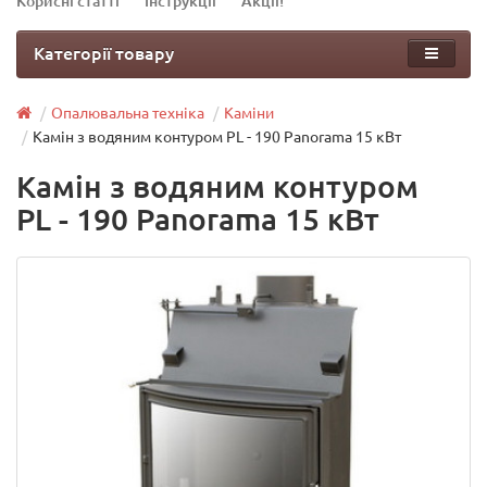
Корисні статті
Інструкції
Акції!
Категорії товару
Опалювальна техніка
Каміни
Камін з водяним контуром PL - 190 Panorama 15 кВт
Камін з водяним контуром
PL - 190 Panorama 15 кВт