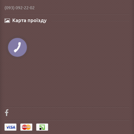
(093) 092-22-02
Карта проїзду