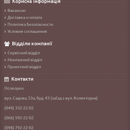
Корисна інформація
Вакансии
Доставка и оплата
Политика Безопасности
Условия соглашения
Відділи компанії
Сервісний відділ
Монтажний відділ
Проектний відділ
Контакти
Осокорки
вул. Садова, 53а, буд. 43 (заїзд з вул. Колекторна)
(044) 332-22-02
(066) 592-22-02
(098) 792-22-02