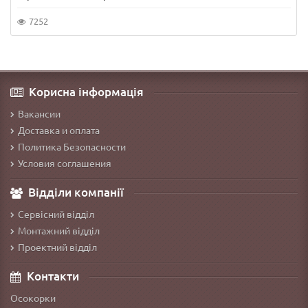
7252
Корисна інформація
Вакансии
Доставка и оплата
Политика Безопасности
Условия соглашения
Відділи компанії
Сервісний відділ
Монтажний відділ
Проектний відділ
Контакти
Осокорки