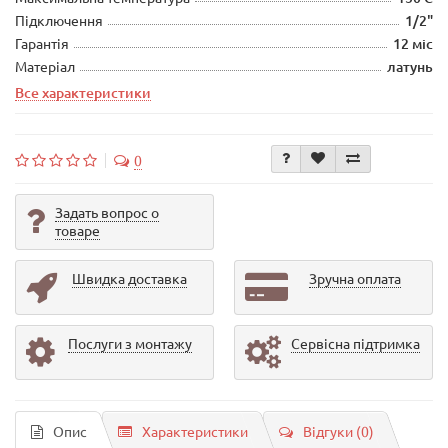
Підключення
1/2"
Гарантія
12 міс
Матеріал
латунь
Все характеристики
0
Задать вопрос о
товаре
Швидка доставка
Зручна оплата
Послуги з монтажу
Сервісна підтримка
Опис
Характеристики
Відгуки (0)