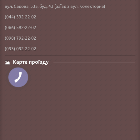
вул. Садова, 53а, буд. 43 (заїзд з вул. Колекторна)
(044) 332-22-02
(066) 592-22-02
(098) 792-22-02
(093) 092-22-02
Карта проїзду