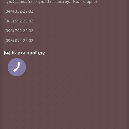
вул. Садова, 53а, буд. 43 (заїзд з вул. Колекторна)
(044) 332-22-02
(066) 592-22-02
(098) 792-22-02
(093) 092-22-02
Карта проїзду