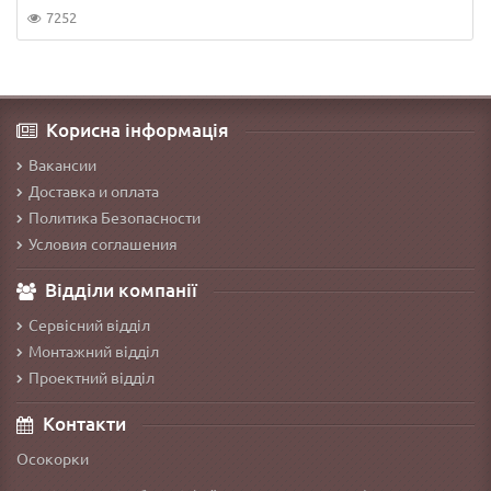
7252
Корисна інформація
Вакансии
Доставка и оплата
Политика Безопасности
Условия соглашения
Відділи компанії
Сервісний відділ
Монтажний відділ
Проектний відділ
Контакти
Осокорки