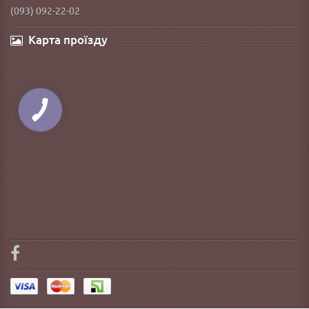
(093) 092-22-02
Карта проїзду