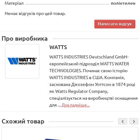
Матеріал
поліетилен
Немає відгуків про цей товар.
Написати відгук
Про виробника
WATTS
WATTS INDUSTRIES Deutschland GmbH-
європейський підрозділ WATTS WATER
TECHNOLOGIES. Починає свою історію
WATTS INDUSTRIES в США. Компанія,
заснована Джозефом Уоттсом в 1874 році
як Watts Regulator Company,
спеціалізується на виробництві оснащення
для ...
Докладніше...
Схожий товар