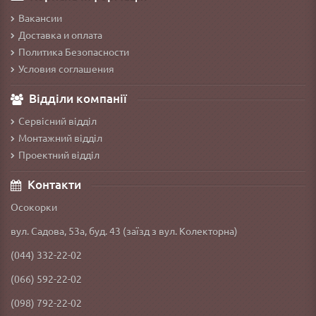
Вакансии
Доставка и оплата
Политика Безопасности
Условия соглашения
Відділи компанії
Сервісний відділ
Монтажний відділ
Проектний відділ
Контакти
Осокорки
вул. Садова, 53а, буд. 43 (заїзд з вул. Колекторна)
(044) 332-22-02
(066) 592-22-02
(098) 792-22-02