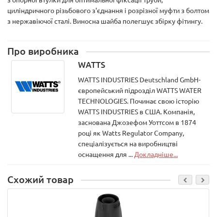
циліндричного різьбового з'єднання і розрізної муфти з болтом
з нержавіючої сталі. Виносна шайба полегшує збірку фітингу.
Про виробника
WATTS
WATTS INDUSTRIES Deutschland GmbH-
європейський підрозділ WATTS WATER
TECHNOLOGIES. Починає свою історію
WATTS INDUSTRIES в США. Компанія,
заснована Джозефом Уоттсом в 1874
році як Watts Regulator Company,
спеціалізується на виробництві
оснащення для ...
Докладніше...
Схожий товар