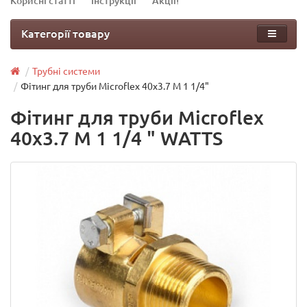
Корисні статті
Інструкції
Акції!
Категорії товару
Трубні системи
Фітинг для труби Microflex 40x3.7 M 1 1/4"
Фітинг для труби Microflex
40x3.7 M 1 1/4 " WATTS