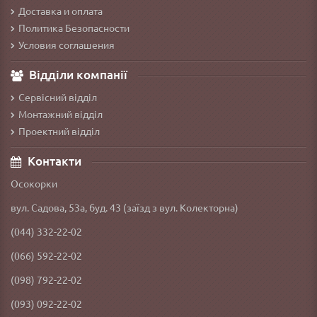
Доставка и оплата
Политика Безопасности
Условия соглашения
Відділи компанії
Сервісний відділ
Монтажний відділ
Проектний відділ
Контакти
Осокорки
вул. Садова, 53а, буд. 43 (заїзд з вул. Колекторна)
(044) 332-22-02
(066) 592-22-02
(098) 792-22-02
(093) 092-22-02