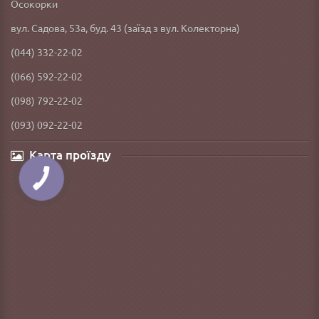
Осокорки
вул. Садова, 53а, буд. 43 (заїзд з вул. Колекторна)
(044) 332-22-02
(066) 592-22-02
(098) 792-22-02
(093) 092-22-02
Карта проїзду