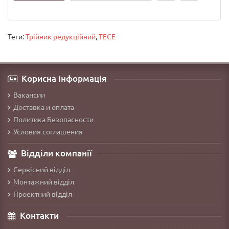
Теги:
Трійник редукційний
,
TECE
Корисна інформація
Вакансии
Доставка и оплата
Политика Безопасности
Условия соглашения
Відділи компанії
Сервісний відділ
Монтажний відділ
Проектний відділ
Контакти