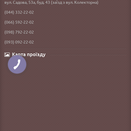
вул. Садова, 53а, буд. 43 (заїзд з вул. Колекторна)
(044) 332-22-02
(066) 592-22-02
(098) 792-22-02
(093) 092-22-02
Карта проїзду