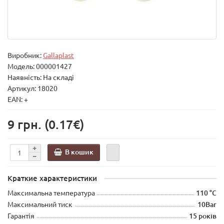
Виробник:
Gallaplast
Модель:
000001427
Наявність: На складі
Артикул: 18020
EAN: +
9 грн.
(0.17€)
В кошик
Краткие характеристики
Максимальна температура
110 °C
Максимальний тиск
10Bar
Гарантія
15 років