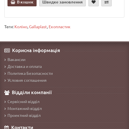
В кошик
Швидке замовлення
Теги:
Коліно
,
Gallaplast
,
Екопластик
Корисна інформація
Вакансии
Доставка и оплата
Политика Безопасности
Условия соглашения
Відділи компанії
Сервісний відділ
Монтажний відділ
Проектний відділ
Контакти