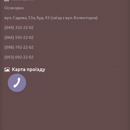
Осокорки
вул. Садова, 53а, буд. 43 (заїзд з вул. Колекторна)
(044) 332-22-02
(066) 592-22-02
(098) 792-22-02
(093) 092-22-02
Карта проїзду