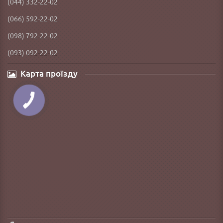
(044) 332-22-02
(066) 592-22-02
(098) 792-22-02
(093) 092-22-02
Карта проїзду