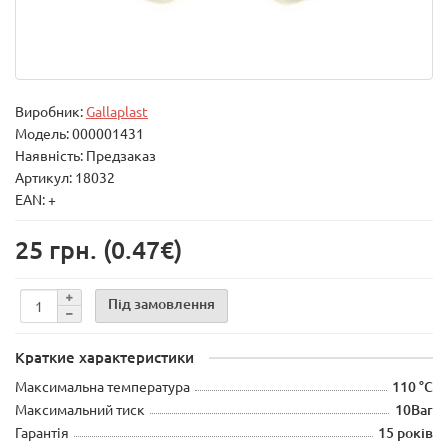
Виробник:
Gallaplast
Модель:
000001431
Наявність: Предзаказ
Артикул: 18032
EAN: +
25 грн.
(0.47€)
Під замовлення
Краткие характеристики
Максимальна температура
110 °C
Максимальний тиск
10Bar
Гарантія
15 років