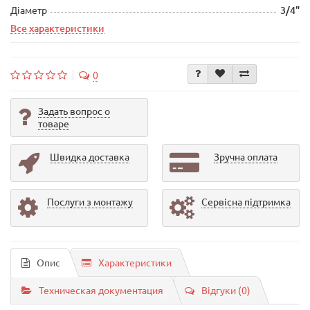
Діаметр
3/4"
Все характеристики
0
Задать вопрос о
товаре
Швидка доставка
Зручна оплата
Послуги з монтажу
Сервісна підтримка
Опис
Характеристики
Техническая документация
Відгуки (0)