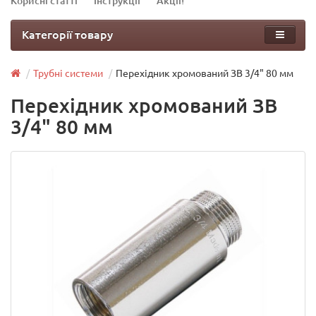
Корисні статті
Інструкції
Акції!
Категорії товару
Трубні системи
Перехідник хромований ЗВ 3/4" 80 мм
Перехідник хромований ЗВ
3/4" 80 мм