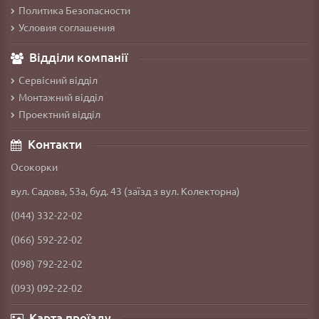
Политика Безопасности
Условия соглашения
Відділи компанії
Сервісний відділ
Монтажний відділ
Проектний відділ
Контакти
Осокорки
вул. Садова, 53а, буд. 43 (заїзд з вул. Колекторна)
(044) 332-22-02
(066) 592-22-02
(098) 792-22-02
(093) 092-22-02
Карта проїзду