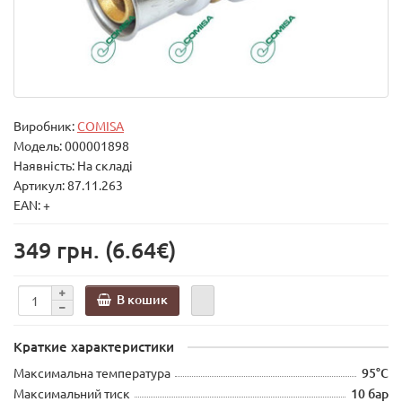
Виробник:
COMISA
Модель:
000001898
Наявність: На складі
Артикул: 87.11.263
EAN: +
349 грн.
(6.64€)
В кошик
Краткие характеристики
Максимальна температура
95°C
Максимальний тиск
10 бар