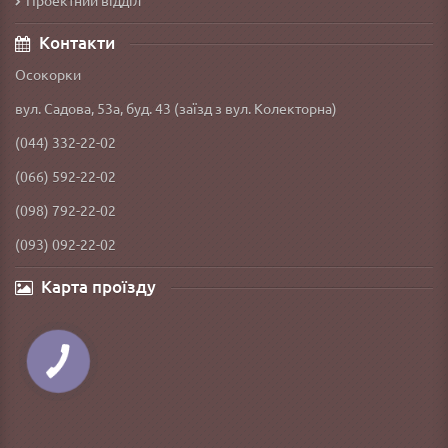
Проектний відділ
Контакти
Осокорки
вул. Садова, 53а, буд. 43 (заїзд з вул. Колекторна)
(044) 332-22-02
(066) 592-22-02
(098) 792-22-02
(093) 092-22-02
Карта проїзду