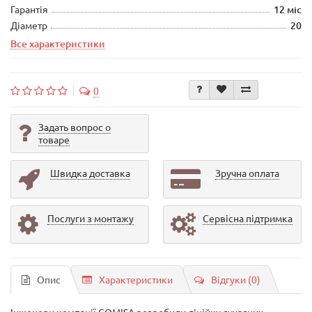
Гарантія
12 міс
Діаметр
20
Все характеристики
0
Задать вопрос о
товаре
Швидка доставка
Зручна оплата
Послуги з монтажу
Сервісна підтримка
Опис
Характеристики
Відгуки (0)