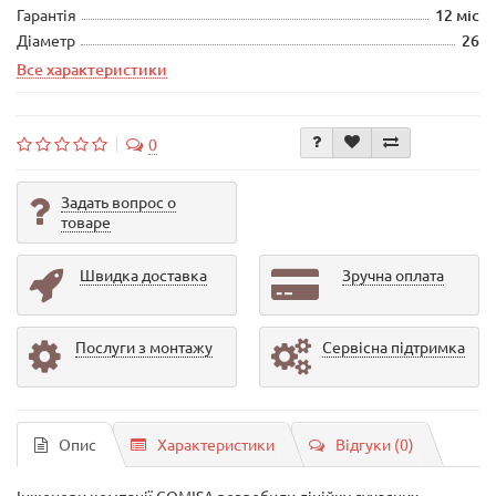
Гарантія
12 міс
Діаметр
26
Все характеристики
0
Задать вопрос о
товаре
Швидка доставка
Зручна оплата
Послуги з монтажу
Сервісна підтримка
Опис
Характеристики
Відгуки (0)