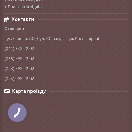
Проектний відділ
Контакти
Осокорки
вул. Садова, 53а, буд. 43 (заїзд з вул. Колекторна)
(044) 332-22-02
(066) 592-22-02
(098) 792-22-02
(093) 092-22-02
Карта проїзду