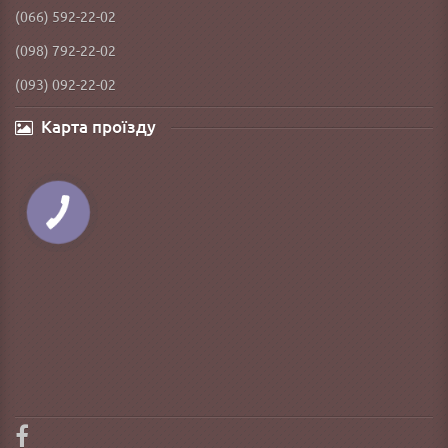
(066) 592-22-02
(098) 792-22-02
(093) 092-22-02
Карта проїзду
КНОПКА
ЗВ'ЯЗКУ