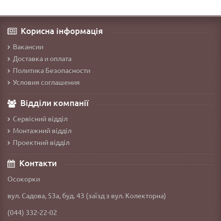
Корисна інформація
Вакансии
Доставка и оплата
Политика Безопасности
Условия соглашения
Відділи компанії
Сервісний відділ
Монтажний відділ
Проектний відділ
Контакти
Осокорки
вул. Садова, 53а, буд. 43 (заїзд з вул. Колекторна)
(044) 332-22-02