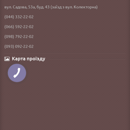
вул. Садова, 53а, буд. 43 (заїзд з вул. Колекторна)
(044) 332-22-02
(066) 592-22-02
(098) 792-22-02
(093) 092-22-02
Карта проїзду