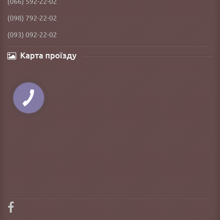
(066) 592-22-02
(098) 792-22-02
(093) 092-22-02
Карта проїзду