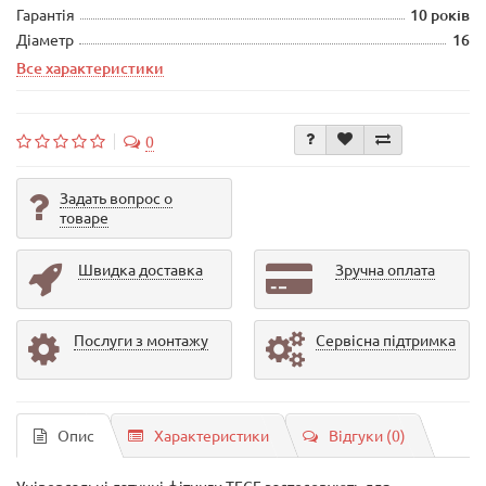
Гарантія
10 років
Діаметр
16
Все характеристики
0
Задать вопрос о
товаре
Швидка доставка
Зручна оплата
Послуги з монтажу
Сервісна підтримка
Опис
Характеристики
Відгуки (0)