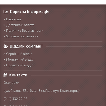
Корисна інформація
Вакансии
Доставка и оплата
Политика Безопасности
Условия соглашения
Відділи компанії
Сервісний відділ
Монтажний відділ
Проектний відділ
Контакти
Осокорки
вул. Садова, 53а, буд. 43 (заїзд з вул. Колекторна)
(044) 332-22-02