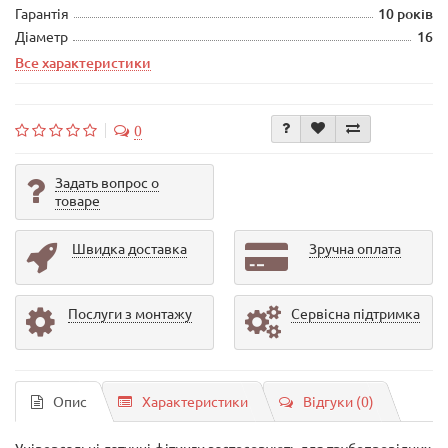
Гарантія
10 років
Діаметр
16
Все характеристики
0
Задать вопрос о
товаре
Швидка доставка
Зручна оплата
Послуги з монтажу
Сервісна підтримка
Опис
Характеристики
Відгуки (0)