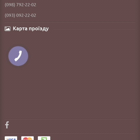
(098) 792-22-02
(093) 092-22-02
Карта проїзду
КНОПКА
ЗВ'ЯЗКУ