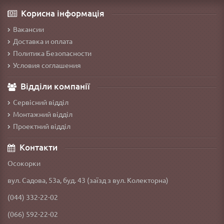
Корисна інформація
Вакансии
Доставка и оплата
Политика Безопасности
Условия соглашения
Відділи компанії
Сервісний відділ
Монтажний відділ
Проектний відділ
Контакти
Осокорки
вул. Садова, 53а, буд. 43 (заїзд з вул. Колекторна)
(044) 332-22-02
(066) 592-22-02