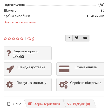
Підключення
3/4"
Діаметр
25
Країна виробник
Німеччина
Все характеристики
0
Задать вопрос о
товаре
Швидка доставка
Зручна оплата
Послуги з монтажу
Сервісна підтримка
Опис
Характеристики
Відгуки (0)