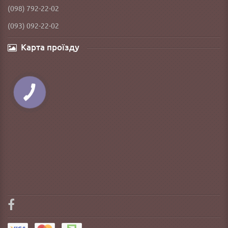
(098) 792-22-02
(093) 092-22-02
Карта проїзду