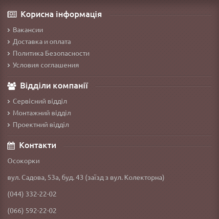
Корисна інформація
Вакансии
Доставка и оплата
Политика Безопасности
Условия соглашения
Відділи компанії
Сервісний відділ
Монтажний відділ
Проектний відділ
Контакти
Осокорки
вул. Садова, 53а, буд. 43 (заїзд з вул. Колекторна)
(044) 332-22-02
(066) 592-22-02